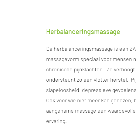
Herbalanceringsmassage
De herbalanceringsmassage is een Z
massagevorm speciaal voor mensen m
chronische pijnklachten. Ze verhoogt 
ondersteunt zo een vlotter herstel. Pi
slapeloosheid, depressieve gevoelens
Ook voor wie niet meer kan genezen, 
aangename massage een waardevolle
ervaring.