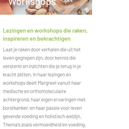
Workshops
Lezingen en workshops die raken,
inspireren en bekrachtigen
Laat je raken door verhalen die uit het
leven gegrepen zijn, door kennis die
versterkt en inzichten die je terug in je
kracht zetten. In haar lezingen en
workshops deelt Margreet vanuit haar
medische en orthomoleculaire
achtergrond, haar eigen ervaringen met
borstkanker, en haar passie voor leven
gevende voeding en holistisch welzijn.
Thema's zoals vermoeidheid en voeding,