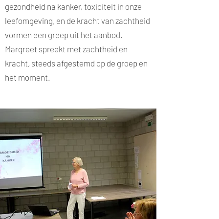
gezondheid na kanker, toxiciteit in onze
leefomgeving, en de kracht van zachtheid
vormen een greep uit het aanbod.
Margreet spreekt met zachtheid en
kracht, steeds afgestemd op de groep en
het moment.